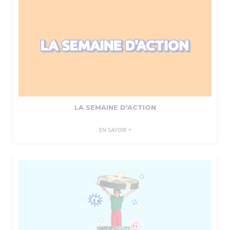
ACTION
LA SEMAINE D'ACTION
EN SAVOIR +
ACTION