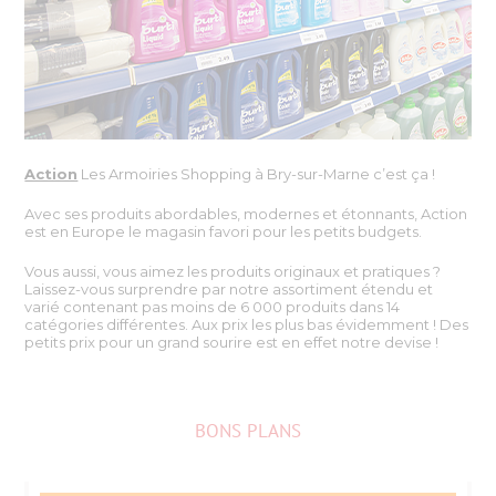
Action
Les Armoiries Shopping à Bry-sur-Marne c’est ça !
Avec ses produits abordables, modernes et étonnants, Action
est en Europe le magasin favori pour les petits budgets.
Vous aussi, vous aimez les produits originaux et pratiques ?
Laissez-vous surprendre par notre assortiment étendu et
varié contenant pas moins de 6 000 produits dans 14
catégories différentes. Aux prix les plus bas évidemment ! Des
petits prix pour un grand sourire est en effet notre devise !
BONS PLANS